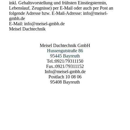
inkl. Gehaltsvorstellung und frühsten Einstiegstermin, 
Lebenslauf, Zeugnisse) per E-Mail oder auch per Post an 
folgende Adresse bzw. E-Mail-Adresse: info@meisel-
gmbh.de

E-Mail: info@meisel-gmbh.de 

Meisel Dachtechnik 
Meisel Dachtechnik GmbH
Hussengutstraße 86
95445 Bayreuth
Tel.:0921/79311150
Fax.:0921/79311152
Info@meisel-gmbh.de
Postfach 10 08 06
95408 Bayreuth