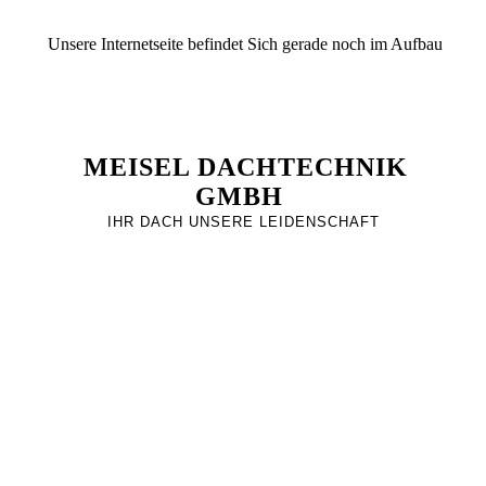
Unsere Internetseite befindet Sich gerade noch im Aufbau
MEISEL DACHTECHNIK
GMBH
IHR DACH UNSERE LEIDENSCHAFT