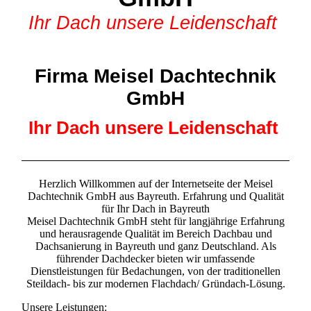
Ihr Dach unsere Leidenschaft
Firma Meisel Dachtechnik
GmbH
Ihr
Dach unsere Leidenschaft
Herzlich Willkommen auf der Internetseite der Meisel
Dachtechnik GmbH aus Bayreuth. Erfahrung und Qualität
für Ihr Dach in Bayreuth
Meisel Dachtechnik GmbH steht für langjährige Erfahrung
und herausragende Qualität im Bereich Dachbau und
Dachsanierung in Bayreuth und ganz Deutschland. Als
führender Dachdecker bieten wir umfassende
Dienstleistungen für Bedachungen, von der traditionellen
Steildach- bis zur modernen Flachdach/ Gründach-Lösung.
Unsere Leistungen: