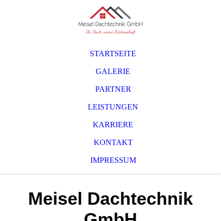
STARTSEITE
GALERIE
PARTNER
LEISTUNGEN
KARRIERE
KONTAKT
IMPRESSUM
Meisel Dachtechnik
GmbH