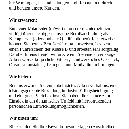
Sie Wartungen, Instandhaltungen und Reparaturen durch 
und beraten unsere Kunden.
Wir erwarten:
Ein neuer Mitarbeiter (m/w/d) in unserem Unternehmen 
verfügt über eine abgeschlossene Berufsausbildung als 
Klempner/in (oder ähnliche Qualifikationen). Idealerweise 
können Sie bereits Berufserfahrung vorweisen, besitzen 
einen Führerschein der Klasse B und arbeiten sehr sorgfältig. 
Darüber hinaus freuen wir uns, wenn Sie eine zuverlässige 
Arbeitsweise, körperliche Fitness, handwerkliches Geschick, 
Organisationstalent, Teamgeist und Motivation mitbringen.
Wir bieten:
Bei uns erwartet Sie ein unbefristetes Arbeitsverhältnis, eine 
leistungsgerechte Bezahlung inklusive Erfolgsbeteiligung 
und ein gutes Betriebsklima. Sie haben die Chance zum 
Einstieg in ein dynamisches Umfeld mit hervorragenden 
persönlichen Entwicklungsmöglichkeiten.
Wir bitten um:
Bitte senden Sie Ihre Bewerbungsunterlagen (Anschreiben 